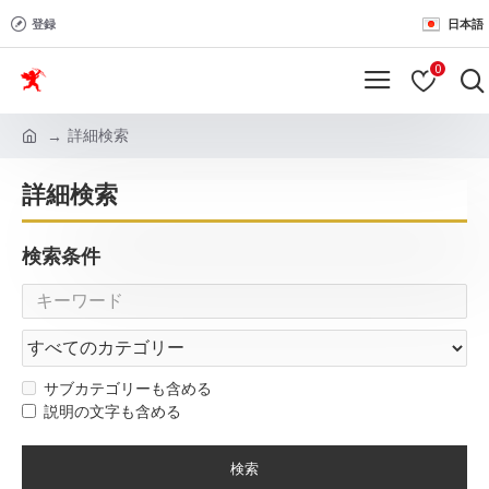
登録
日本語
0
詳細検索
詳細検索
検索条件
サブカテゴリーも含める
説明の文字も含める
検索