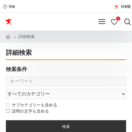
登録
日本語
0
詳細検索
詳細検索
検索条件
サブカテゴリーも含める
説明の文字も含める
検索